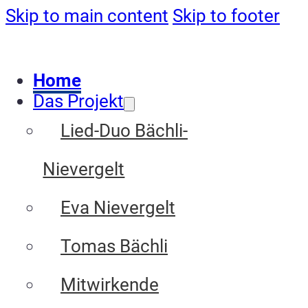
Skip to main content
Skip to footer
Home
Das Projekt
Lied-Duo Bächli-
Nievergelt
Eva Nievergelt
Tomas Bächli
Mitwirkende