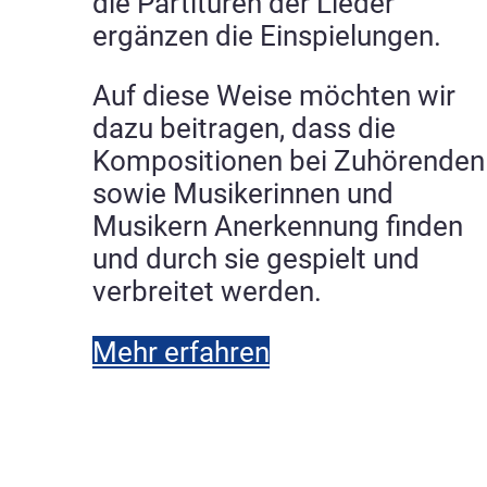
die Partituren der Lieder
ergänzen die Einspielungen.
Auf diese Weise möchten wir
dazu beitragen, dass die
Kompositionen bei Zuhörenden
sowie Musikerinnen und
Musikern Anerkennung finden
und durch sie gespielt und
verbreitet werden.
Mehr erfahren