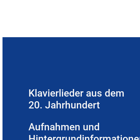
Klavierlieder aus dem
20. Jahrhundert
Aufnahmen und
Hintergrundinformatione