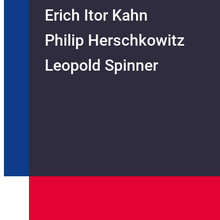
Erich Itor Kahn
Philip Herschkowitz
Leopold Spinner