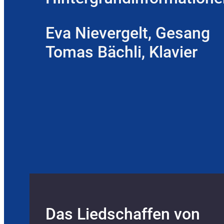
Eva Nievergelt, Gesang
Tomas Bächli, Klavier
Das Liedschaffen von