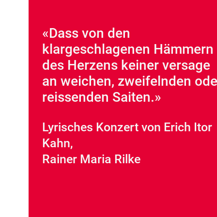
«Dass von den
klargeschlagenen Hämmern
des Herzens keiner versage
an weichen, zweifelnden ode
reissenden Saiten.»
Lyrisches Konzert von Erich Itor
Kahn,
Rainer Maria Rilke