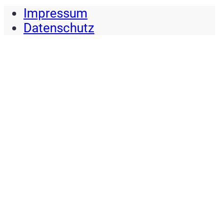
Impressum
Datenschutz