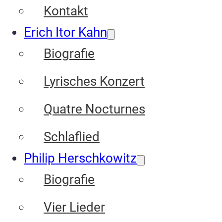
Kontakt
Erich Itor Kahn
Biografie
Lyrisches Konzert
Quatre Nocturnes
Schlaflied
Philip Herschkowitz
Biografie
Vier Lieder