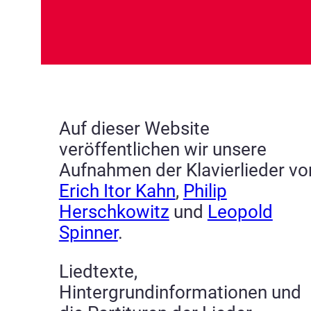
Auf dieser Website
veröffentlichen wir unsere
Aufnahmen der Klavierlieder vo
Erich Itor Kahn
,
Philip
Herschkowitz
und
Leopold
Spinner
.
Liedtexte,
Hintergrundinformationen und